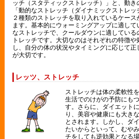
ッチ（スタティックストレッチ）」と、動き
「動的なストレッチ（ダイナミックストレッ
２種類のストレッチを取り入れているケース
ます。基本的にウォーミングアップに適して
なストレッチで、クールダウンに適している
トレッチです。大切なのはそれぞれの特徴や
し、自分の体の状況やタイミングに応じて正
が大切です。
レッツ、ストレッチ
ストレッチは体の柔軟性
生活でのけがの予防にも
す。さらに、ダイエット
り、美容や健康にも大き
とされます。しかし、ダ
たいからといって、むや
チをしても逆効果となる