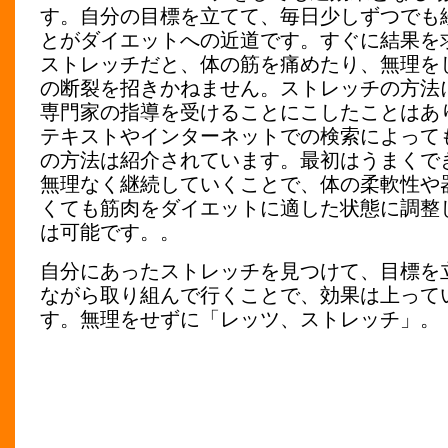
す。自分の目標を立てて、毎日少しずつでも
とがダイエットへの近道です。すぐに結果を
ストレッチだと、体の筋を痛めたり、無理を
の断裂を招きかねません。ストレッチの方法
専門家の指導を受けることにこしたことはあ
テキストやインターネットでの検索によって
の方法は紹介されています。最初はうまくで
無理なく継続していくことで、体の柔軟性や
くても筋肉をダイエットに適した状態に調整
は可能です。。
自分にあったストレッチを見つけて、目標を
ながら取り組んで行くことで、効果は上って
す。無理をせずに「レッツ、ストレッチ」。