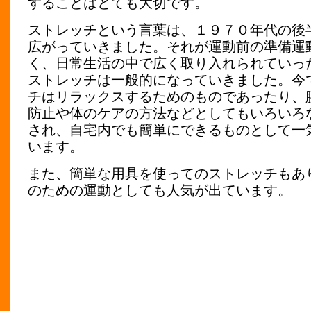
することはとても大切です。
ストレッチという言葉は、１９７０年代の後
広がっていきました。それが運動前の準備運
く、日常生活の中で広く取り入れられていっ
ストレッチは一般的になっていきました。今
チはリラックスするためのものであったり、
防止や体のケアの方法などとしてもいろいろ
され、自宅内でも簡単にできるものとして一
います。
また、簡単な用具を使ってのストレッチもあ
のための運動としても人気が出ています。