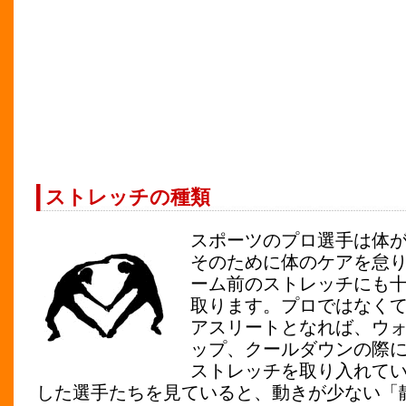
ストレッチの種類
スポーツのプロ選手は体
そのために体のケアを怠
ーム前のストレッチにも
取ります。プロではなく
アスリートとなれば、ウ
ップ、クールダウンの際
ストレッチを取り入れて
した選手たちを見ていると、動きが少ない「